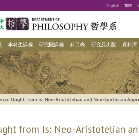
Eng
lish
繁
體
員
本科生課程
研究院課程
科目表
研究及出版
資料庫
rive Ought from Is: Neo-Aristotelian and Neo-Confucian App
ght from Is: Neo-Aristotelian a