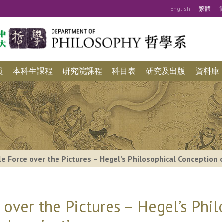
Eng
lish
繁
體
員
本科生課程
研究院課程
科目表
研究及出版
資料庫
e Force over the Pictures – Hegel’s Philosophical Conception 
over the Pictures – Hegel’s Phil