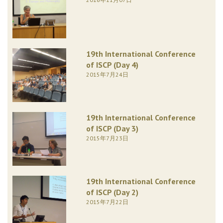
19th International Conference
of ISCP (Day 4)
2015年7月24日
19th International Conference
of ISCP (Day 3)
2015年7月23日
19th International Conference
of ISCP (Day 2)
2015年7月22日