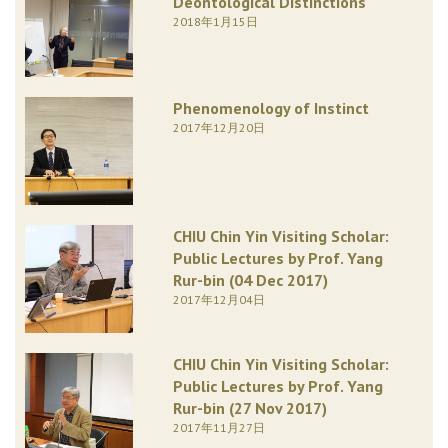
Deontological Distinctions
2018年1月15日
Phenomenology of Instinct
2017年12月20日
CHIU Chin Yin Visiting Scholar:
Public Lectures by Prof. Yang
Rur-bin (04 Dec 2017)
2017年12月04日
CHIU Chin Yin Visiting Scholar:
Public Lectures by Prof. Yang
Rur-bin (27 Nov 2017)
2017年11月27日