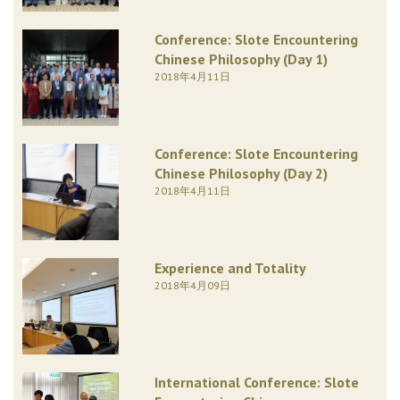
Conference: Slote Encountering
Chinese Philosophy (Day 1)
2018年4月11日
Conference: Slote Encountering
Chinese Philosophy (Day 2)
2018年4月11日
Experience and Totality
2018年4月09日
International Conference: Slote