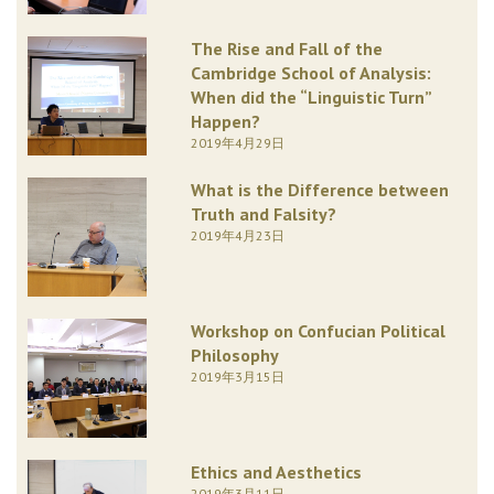
The Rise and Fall of the
Cambridge School of Analysis:
When did the “Linguistic Turn”
Happen?
2019年4月29日
What is the Difference between
Truth and Falsity?
2019年4月23日
Workshop on Confucian Political
Philosophy
2019年3月15日
Ethics and Aesthetics
2019年3月11日