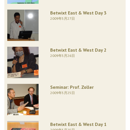
Betwixt East & West Day 3
2009年5月27日
Betwixt East & West Day 2
2009年5月26日
Seminar: Prof. Zoller
2009年5月25日
Betwixt East & West Day 1
2009年5月25日