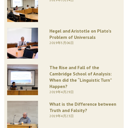
Hegel and Aristotle on Plato’s
Problem of Universals
2019年5月06日
The Rise and Fall of the
Cambridge School of Analysis:
When did the “Linguistic Turn”
Happen?
2019年4月29日
What is the Difference between
Truth and Falsity?
2019年4月23日