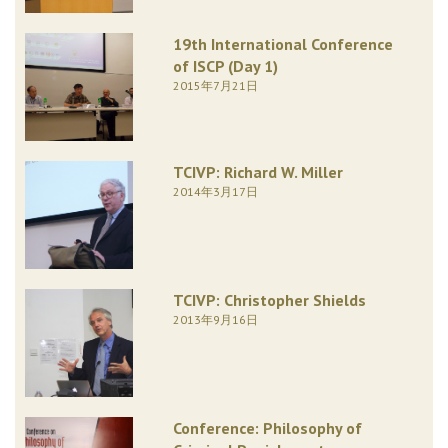
19th International Conference
of ISCP (Day 1)
2015年7月21日
TCIVP: Richard W. Miller
2014年3月17日
TCIVP: Christopher Shields
2013年9月16日
Conference: Philosophy of