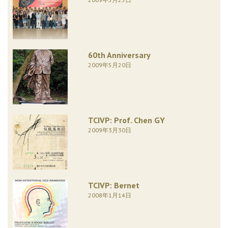
60th Anniversary
2009年5月20日
TCIVP: Prof. Chen GY
2009年3月30日
TCIVP: Bernet
2008年1月14日