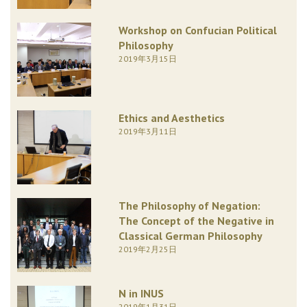
Workshop on Confucian Political
Philosophy
2019年3月15日
Ethics and Aesthetics
2019年3月11日
The Philosophy of Negation:
The Concept of the Negative in
Classical German Philosophy
2019年2月25日
N in INUS
2019年1月31日