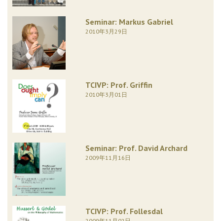
Seminar: Markus Gabriel
2010年3月29日
TCIVP: Prof. Griffin
2010年3月01日
Seminar: Prof. David Archard
2009年11月16日
TCIVP: Prof. Follesdal
2009年11月02日