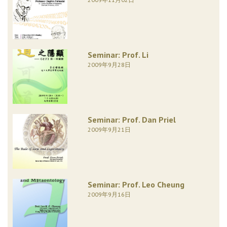
Seminar: Prof. Li
2009年9月28日
Seminar: Prof. Dan Priel
2009年9月21日
Seminar: Prof. Leo Cheung
2009年9月16日