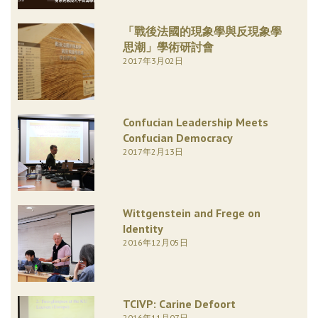
「戰後法國的現象學與反現象學
思潮」學術研討會
2017年3月02日
Confucian Leadership Meets
Confucian Democracy
2017年2月13日
Wittgenstein and Frege on
Identity
2016年12月05日
TCIVP: Carine Defoort
2016年11月07日