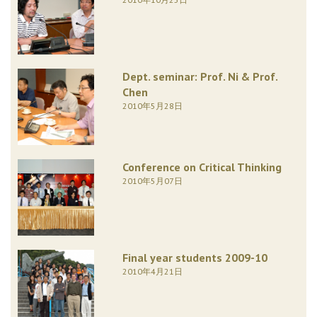
Dept. seminar: Prof. Ni & Prof.
Chen
2010年5月28日
Conference on Critical Thinking
2010年5月07日
Final year students 2009-10
2010年4月21日