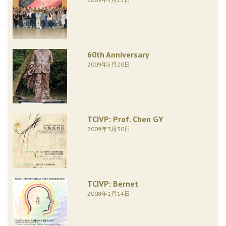
60th Anniversary
2009年5月20日
TCIVP: Prof. Chen GY
2009年3月30日
TCIVP: Bernet
2008年1月14日