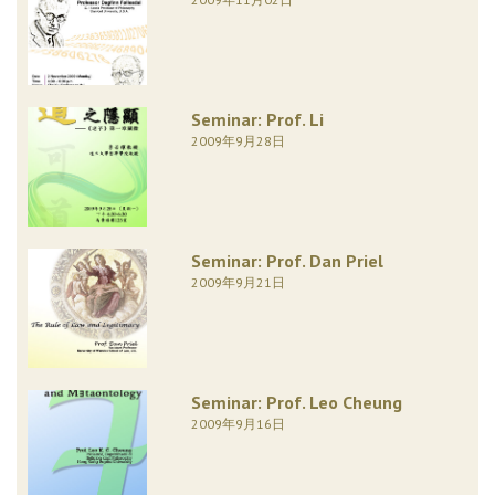
Seminar: Prof. Li
2009年9月28日
Seminar: Prof. Dan Priel
2009年9月21日
Seminar: Prof. Leo Cheung
2009年9月16日