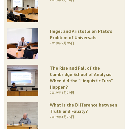
Hegel and Aristotle on Plato’s
Problem of Universals
2019年5月06日
The Rise and Fall of the
Cambridge School of Analysis:
When did the “Linguistic Turn”
Happen?
2019年4月29日
What is the Difference between
Truth and Falsity?
2019年4月23日