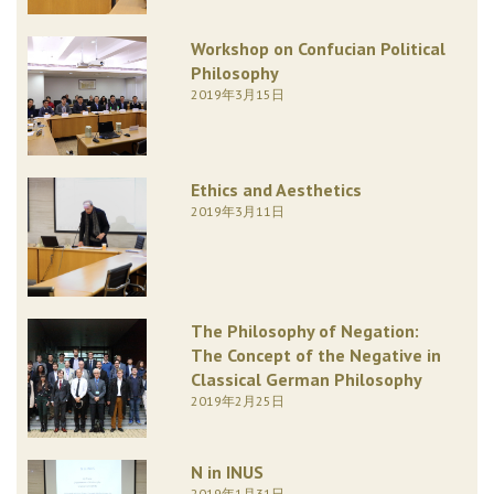
Workshop on Confucian Political
Philosophy
2019年3月15日
Ethics and Aesthetics
2019年3月11日
The Philosophy of Negation:
The Concept of the Negative in
Classical German Philosophy
2019年2月25日
N in INUS
2019年1月31日