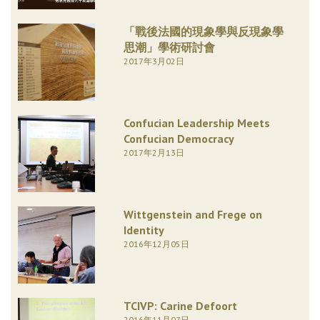
「戰後法國的現象學與反現象學
思潮」學術研討會
2017年3月02日
Confucian Leadership Meets
Confucian Democracy
2017年2月13日
Wittgenstein and Frege on
Identity
2016年12月05日
TCIVP: Carine Defoort
2016年11月07日