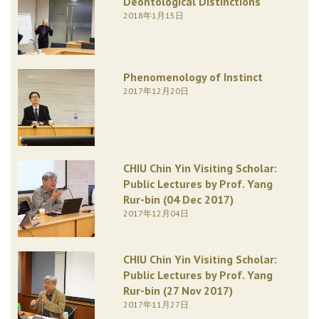
Deontological Distinctions
2018年1月15日
Phenomenology of Instinct
2017年12月20日
CHIU Chin Yin Visiting Scholar:
Public Lectures by Prof. Yang
Rur-bin (04 Dec 2017)
2017年12月04日
CHIU Chin Yin Visiting Scholar:
Public Lectures by Prof. Yang
Rur-bin (27 Nov 2017)
2017年11月27日