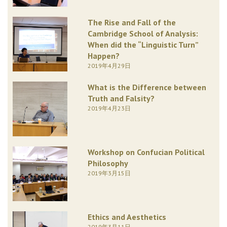
The Rise and Fall of the
Cambridge School of Analysis:
When did the “Linguistic Turn”
Happen?
2019年4月29日
What is the Difference between
Truth and Falsity?
2019年4月23日
Workshop on Confucian Political
Philosophy
2019年3月15日
Ethics and Aesthetics
2019年3月11日