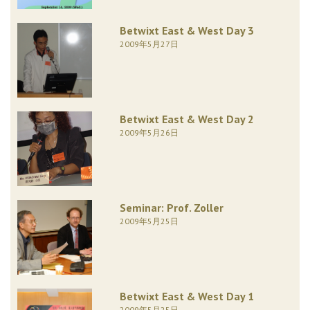
Betwixt East & West Day 3
2009年5月27日
Betwixt East & West Day 2
2009年5月26日
Seminar: Prof. Zoller
2009年5月25日
Betwixt East & West Day 1
2009年5月25日