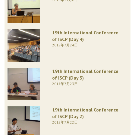
19th International Conference
of ISCP (Day 4)
2015年7月24日
19th International Conference
of ISCP (Day 3)
2015年7月23日
19th International Conference
of ISCP (Day 2)
2015年7月22日