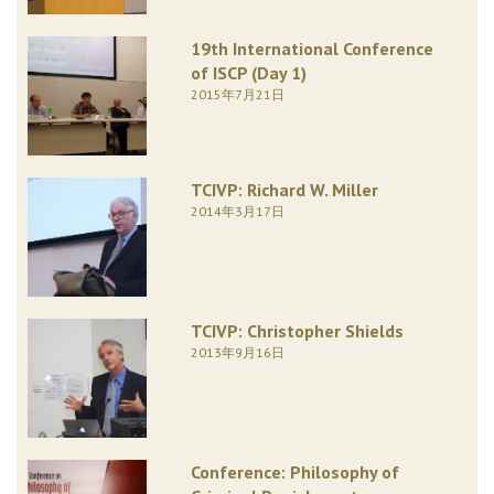
19th International Conference
of ISCP (Day 1)
2015年7月21日
TCIVP: Richard W. Miller
2014年3月17日
TCIVP: Christopher Shields
2013年9月16日
Conference: Philosophy of