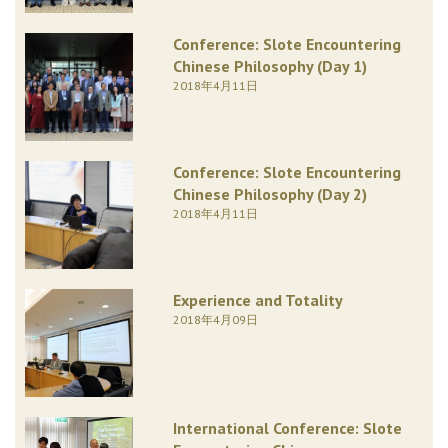
Conference: Slote Encountering
Chinese Philosophy (Day 1)
2018年4月11日
Conference: Slote Encountering
Chinese Philosophy (Day 2)
2018年4月11日
Experience and Totality
2018年4月09日
International Conference: Slote