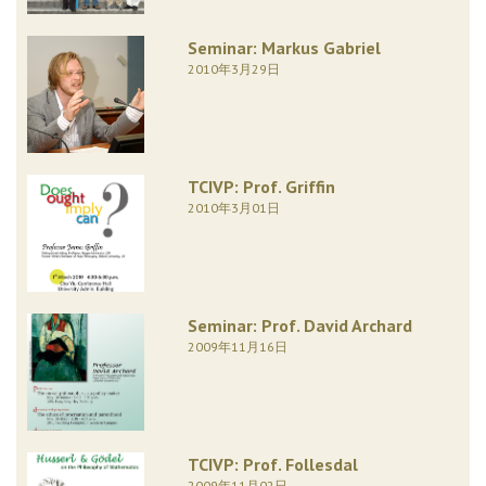
Seminar: Markus Gabriel
2010年3月29日
TCIVP: Prof. Griffin
2010年3月01日
Seminar: Prof. David Archard
2009年11月16日
TCIVP: Prof. Follesdal
2009年11月02日