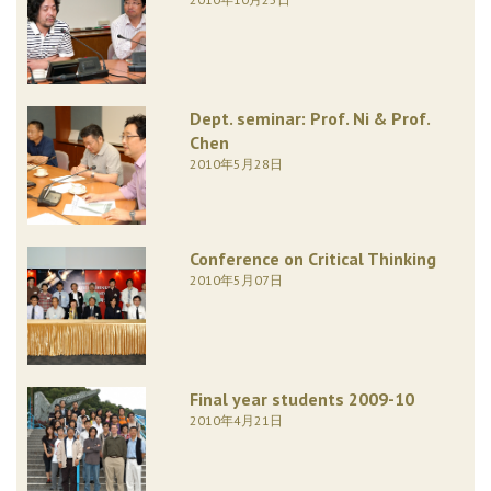
Dept. seminar: Prof. Ni & Prof.
Chen
2010年5月28日
Conference on Critical Thinking
2010年5月07日
Final year students 2009-10
2010年4月21日