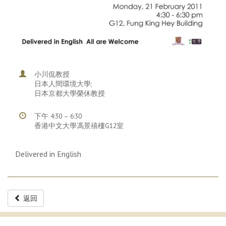
小川侃教授
日本人間環境大學;
日本京都大學榮休教授
下午 4:30 – 6:30
香港中文大學馮景禧樓G12室
Delivered in English
返回