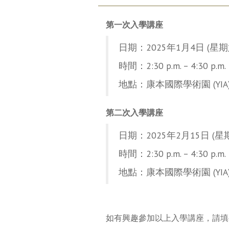
第一次入學講座
日期：2025年1月4日 (星期
時間：2:30 p.m. – 4:30 p.m.
地點：康本國際學術園 (YIA)
第二次入學講座
日期：2025年2月15日 (星
時間：2:30 p.m. – 4:30 p.m.
地點：康本國際學術園 (YIA)
如有興趣參加以上入學講座，請填