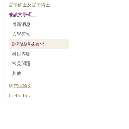
哲學碩士及哲學博士
兼讀文學碩士
最新消息
入學須知
課程結構及要求
科目內容
常見問題
其他
研究生論文
Useful Links