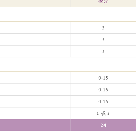
學分
3
3
3
0-15
0-15
0-15
0 或 3
24