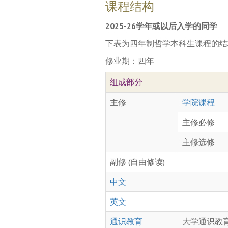
课程结构
2025-26学年或以后入学的同学
下表为四年制哲学本科生课程的结
修业期：四年
组成部分
主修
学院课程
主修必修
主修选修
副修 (自由修读)
中文
英文
通识教育
大学通识教