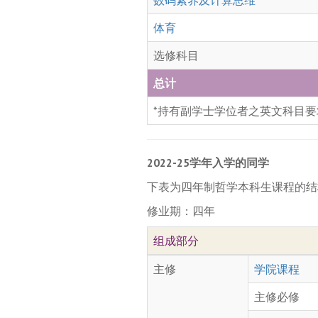
数码素养及计算思维
体育
选修科目
总计
*持有副学士学位者之英文科目要
2022-25学年入学的同学
下表为四年制哲学本科生课程的结
修业期：四年
组成部分
主修
学院课程
主修必修