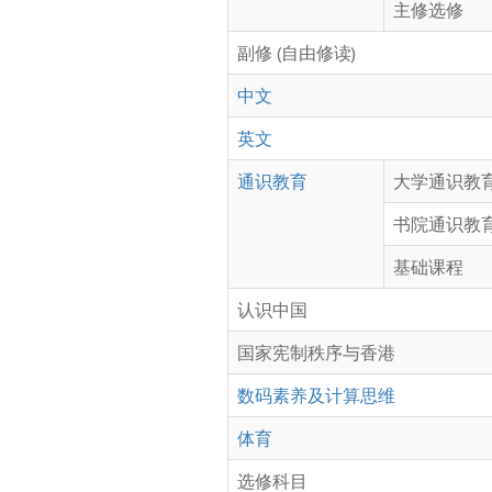
主修选修
副修 (自由修读)
中文
英文
通识教育
大学通识教
书院通识教
基础课程
认识中国
国家宪制秩序与香港
数码素养及计算思维
体育
选修科目