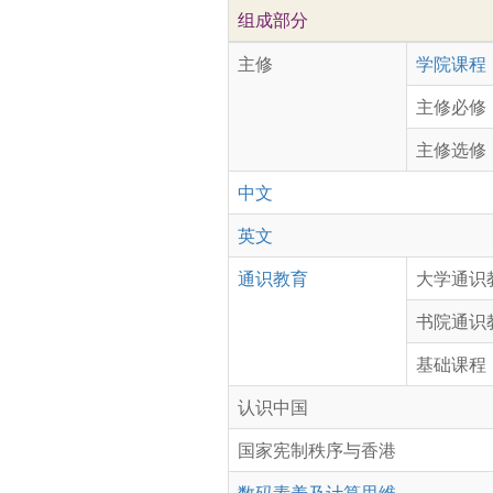
组成部分
主修
学院课程
主修必修
主修选修
中文
英文
通识教育
大学通识
书院通识
基础课程
认识中国
国家宪制秩序与香港