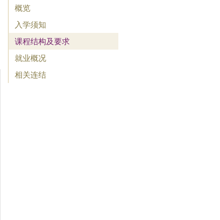
概览
入学须知
课程结构及要求
就业概况
相关连结