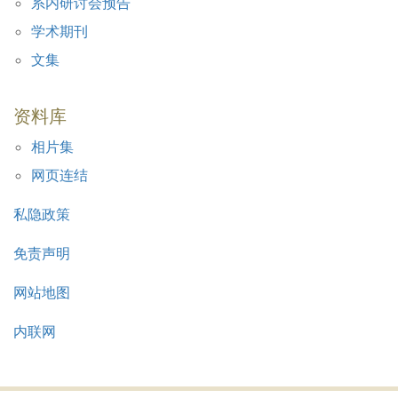
系内研讨会预告
学术期刊
文集
资料库
相片集
网页连结
私隐政策
免责声明
网站地图
内联网