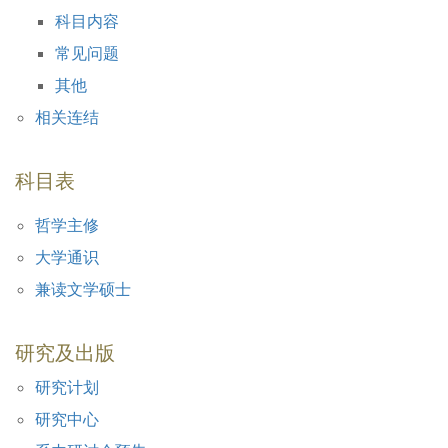
科目内容
常见问题
其他
相关连结
科目表
哲学主修
大学通识
兼读文学硕士
研究及出版
研究计划
研究中心