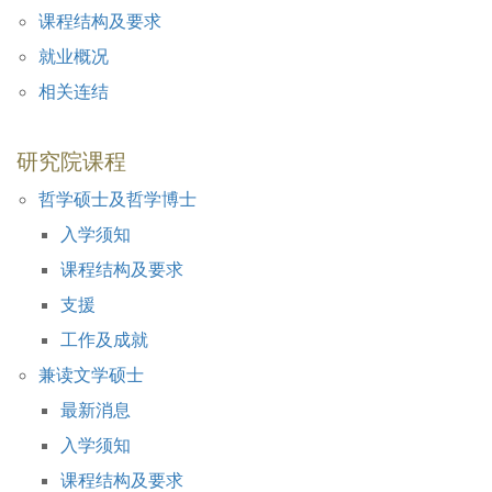
课程结构及要求
就业概况
相关连结
研究院课程
哲学硕士及哲学博士
入学须知
课程结构及要求
支援
工作及成就
兼读文学硕士
最新消息
入学须知
课程结构及要求