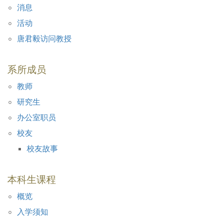
消息
活动
唐君毅访问教授
系所成员
教师
研究生
办公室职员
校友
校友故事
本科生课程
概览
入学须知