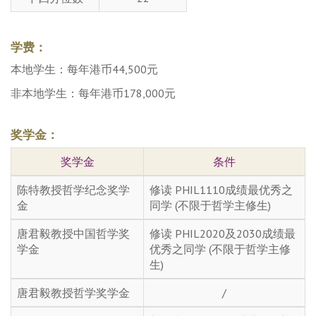
学费：
本地学生：每年港币44,500元
非本地学生：每年港币178,000元
奖学金：
奖学金
条件
陈特教授哲学纪念奖学
修读 PHIL1110成绩最优秀之
金
同学 (不限于哲学主修生)
唐君毅教授中国哲学奖
修读 PHIL2020及2030成绩最
学金
优秀之同学 (不限于哲学主修
生)
唐君毅教授哲学奖学金
/