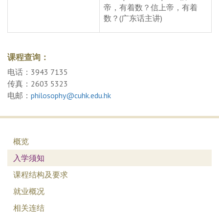
帝，有着数？信上帝，有着
数？(广东话主讲)
课程查询：
电话：3943 7135
传真：2603 5323
电邮：
philosophy@cuhk.edu.hk
概览
入学须知
课程结构及要求
就业概况
相关连结