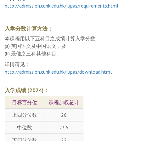
http://admission.cuhk.edu.hk/jupas/requirements.html
入学分数计算方法：
本课程用以下五科目之成绩计算入学分数：
(a) 英国语文及中国语文，及
(b) 最佳之三科其他科目。
详情请见：
http://admission.cuhk.edu.hk/jupas/download.html
入学成绩 (2024)：
目标百分位
课程加权总计
上四分位数
26
中位数
23.5
下四分位数
22