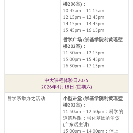
楼206室)：
10:45am – 11:15am
12:15pm – 12:45pm
14:15pm – 14:45pm
15:45pm – 16:15pm
哲学广场 (崇基学院利黄瑶璧
楼202室)：
11:30am – 12:15pm
15:00pm – 15:45pm
16:30pm – 17:15pm
中大课程体验日2025
2026年4月18日 (星期六)
哲学系举办之活动
小型讲堂 (崇基学院利黄瑶璧
楼202室)：
11:30am – 12:30pm：科学的
道德界限：强化基因的争议
(广东话主讲)
13:00pm – 14:00pm：信上