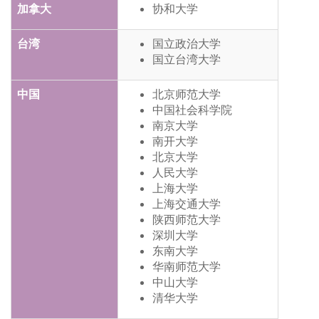
加拿大
协和大学
台湾
国立政治大学
国立台湾大学
中国
北京师范大学
中国社会科学院
南京大学
南开大学
北京大学
人民大学
上海大学
上海交通大学
陕西师范大学
深圳大学
东南大学
华南师范大学
中山大学
清华大学