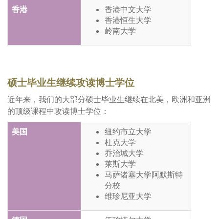
香港
香港中文大学
香港恒生大学
岭南大学
硕士毕业生继续攻读博士学位
近年来，我们的大部分硕士毕业生继续在北美，欧洲和亚洲
的顶级课程中攻读博士学位：
美国
纽约市立大学
杜克大学
乔治城大学
莱斯大学
马萨诸塞大学阿默斯特
分校
维珍尼亚大学