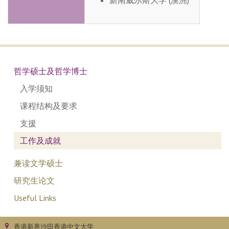
哲学硕士及哲学博士
入学须知
课程结构及要求
支援
工作及成就
兼读文学硕士
研究生论文
Useful Links
香港新界沙田香港中文大学