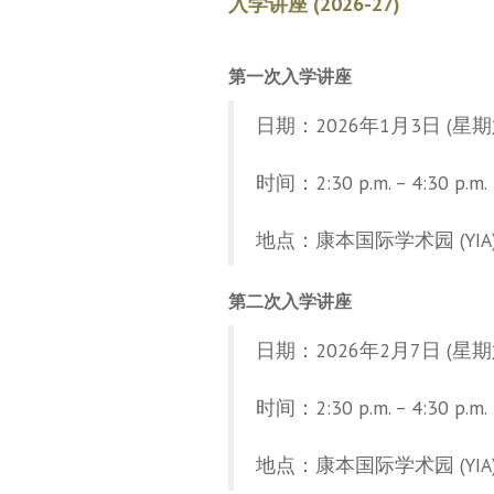
入学讲座 (2026-27)
第一次入学讲座
日期：2026年1月3日 (星期
时间：2:30 p.m. – 4:30 p.m.
地点：康本国际学术园 (YIA)
第二次入学讲座
日期：2026年2月7日 (星期
时间：2:30 p.m. – 4:30 p.m.
地点：康本国际学术园 (YIA)