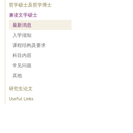
哲学硕士及哲学博士
兼读文学硕士
最新消息
入学须知
课程结构及要求
科目内容
常见问题
其他
研究生论文
Useful Links