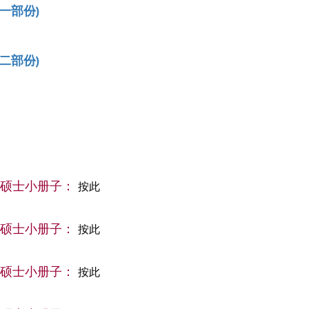
第一部份)
第二部份)
学硕士小册子：
按此
学硕士小册子：
按此
学硕士小册子：
按此