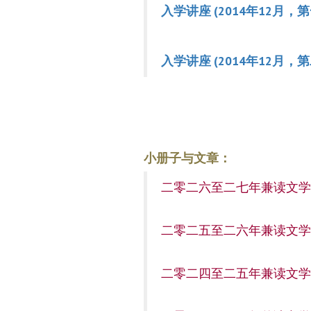
入学讲座 (2014年12月，
入学讲座 (2014年12月，
小册子与文章：
二零二六至二七年兼读文
二零二五至二六年兼读文
二零二四至二五年兼读文